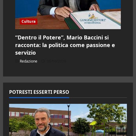
Cultura
“Dentro il Potere”, Mario Baccini si
racconta: la politica come passione e
servizio
Redazione
06/08/2026
POTRESTI ESSERTI PERSO