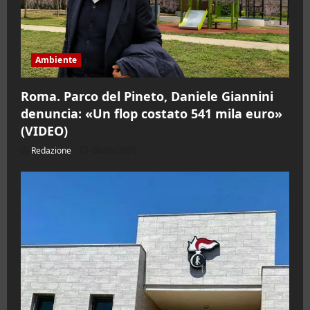
Ambiente
Roma. Parco del Pineto, Daniele Giannini
denuncia: «Un flop costato 541 mila euro»
(VIDEO)
Redazione
08/08/2026