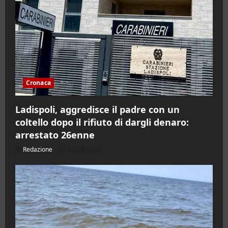
Cronaca
Ladispoli, aggredisce il padre con un
coltello dopo il rifiuto di dargli denaro:
arrestato 26enne
Redazione
08/08/2026