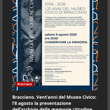
Bracciano
Bracciano. Vent’anni del Museo Civico:
l’8 agosto la presentazione
dell’archivio delle memorie cittadine