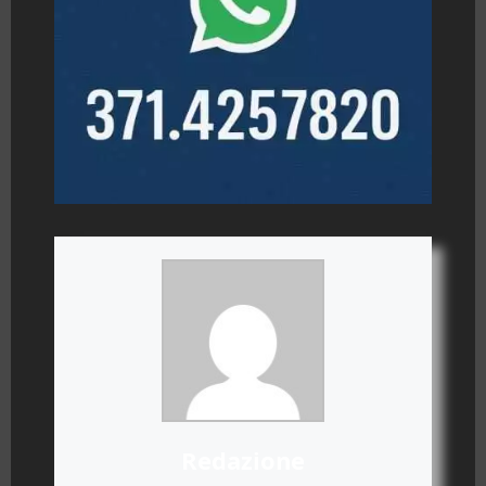
Redazione