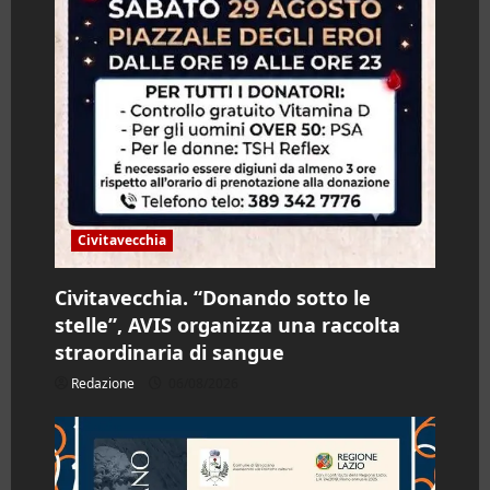
Civitavecchia
Civitavecchia. “Donando sotto le
stelle”, AVIS organizza una raccolta
straordinaria di sangue
Redazione
06/08/2026