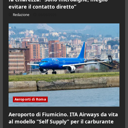
evitare il contatto diretto”
Redazione
08/08/2026
Aeroporti di Roma
Aeroporto di Fiumicino. ITA Airways da vita
al modello “Self Supply” per il carburante