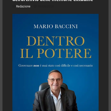
Redazione
06/08/2026