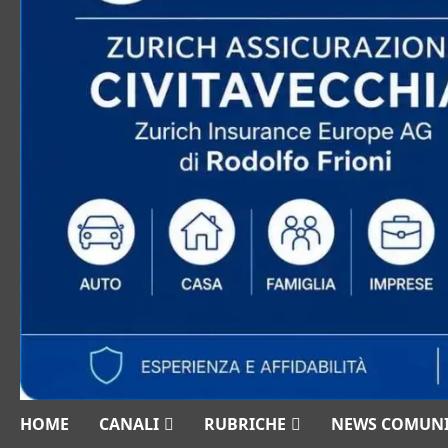
HOME
CANALI
RUBRICHE
NEWS COMUN