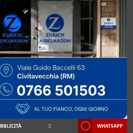
BBLICITÀ
WHATSAPP