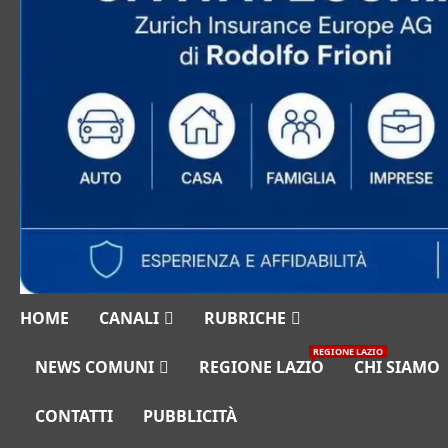
HOME
CANALI
RUBRICHE
REGIONE LAZIO
NEWS COMUNI
REGIONE LAZIO
CHI SIAMO
CONTATTI
PUBBLICITÀ