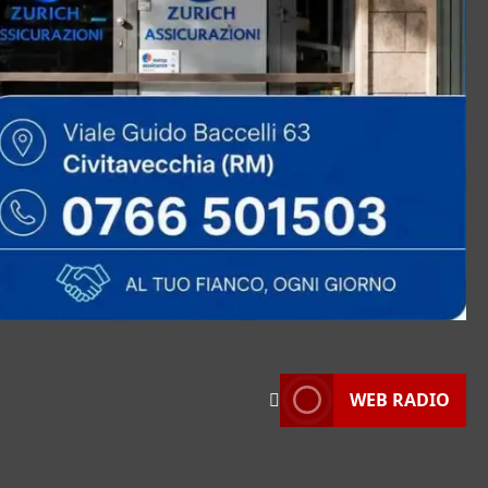
WEB RADIO