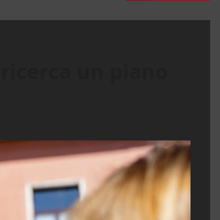
 ricerca un piano