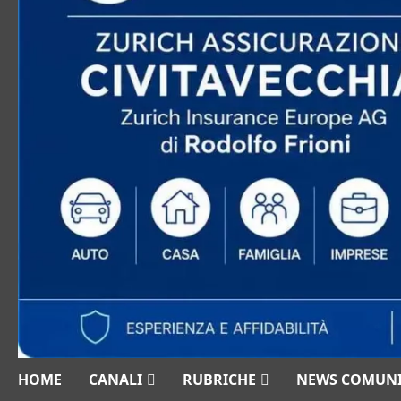
HOME
CANALI
RUBRICHE
NEWS COMUN