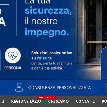
REGIONE LAZIO
I
REGIONE LAZIO
CHI SIAMO
CONTATTI
PU