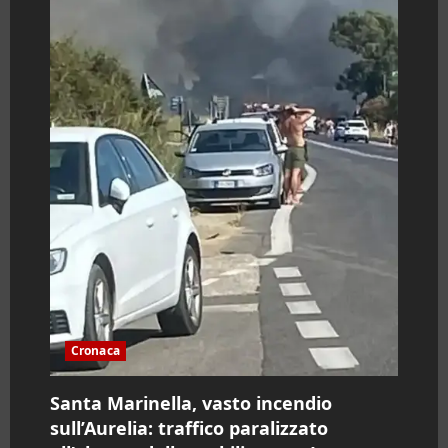
Cronaca
Santa Marinella, vasto incendio
sull’Aurelia: traffico paralizzato