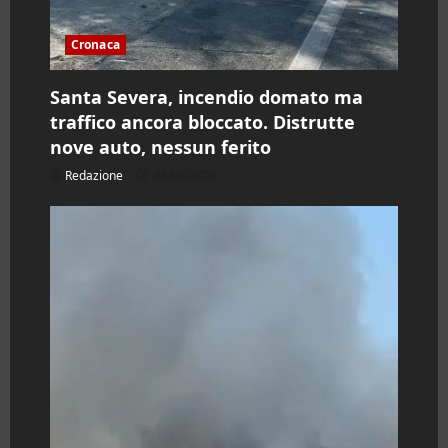
Cronaca
Santa Severa, incendio domato ma
traffico ancora bloccato. Distrutte
nove auto, nessun ferito
Redazione
06/08/2026