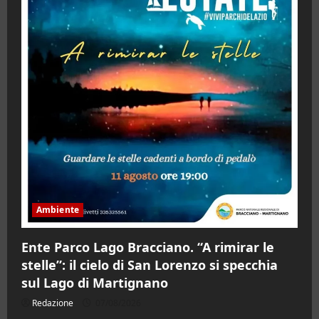
Ambiente
Ente Parco Lago Bracciano. “A rimirar le
stelle”: il cielo di San Lorenzo si specchia
sul Lago di Martignano
Redazione
07/08/2026