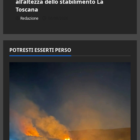
all’altezza dello stabilimento La
Toscana
Redazione
06/08/2026
POTRESTI ESSERTI PERSO