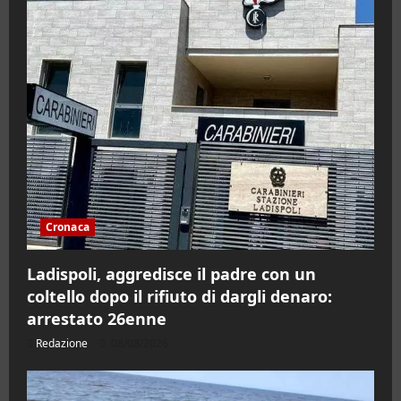
Cronaca
Ladispoli, aggredisce il padre con un
coltello dopo il rifiuto di dargli denaro:
arrestato 26enne
Redazione
08/08/2026