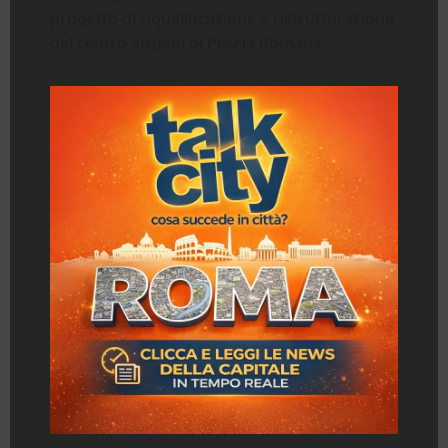
progetto di riqualificazione e ristrutturazione
del centro anziani di Pescia Romana.