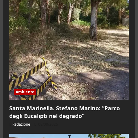
Ambiente
Santa Marinella. Stefano Marino: “Parco
degli Eucalipti nel degrado”
Redazione
08/08/2026