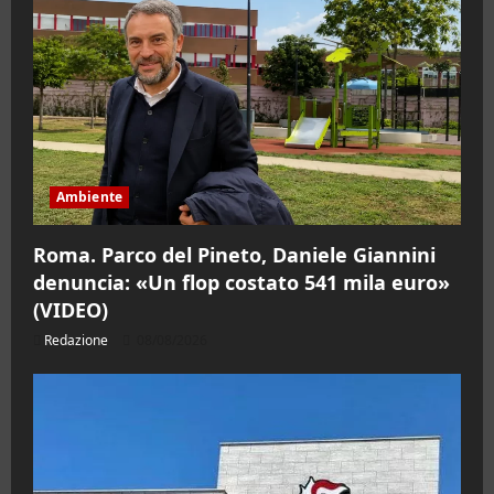
Ambiente
Roma. Parco del Pineto, Daniele Giannini
denuncia: «Un flop costato 541 mila euro»
(VIDEO)
Redazione
08/08/2026