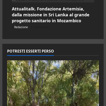
Attualitalk. Fondazione Artemisia,
dalla missione in Sri Lanka al grande
progetto sanitario in Mozambico
Redazione
08/08/2026
POTRESTI ESSERTI PERSO