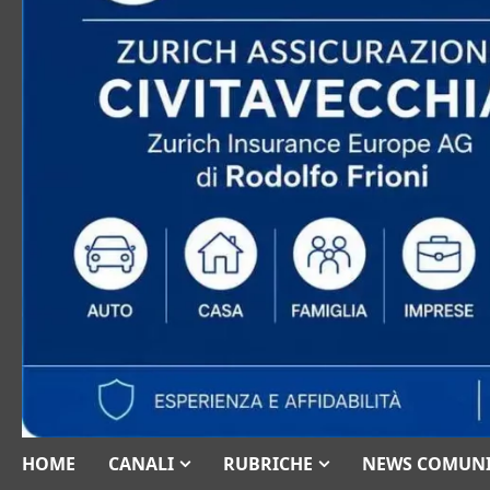
HOME
CANALI
RUBRICHE
NEWS COMUN