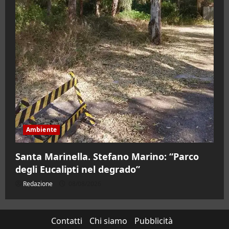
Ambiente
Santa Marinella. Stefano Marino: “Parco
degli Eucalipti nel degrado”
Redazione
08/08/2026
Contatti
Chi siamo
Pubblicità