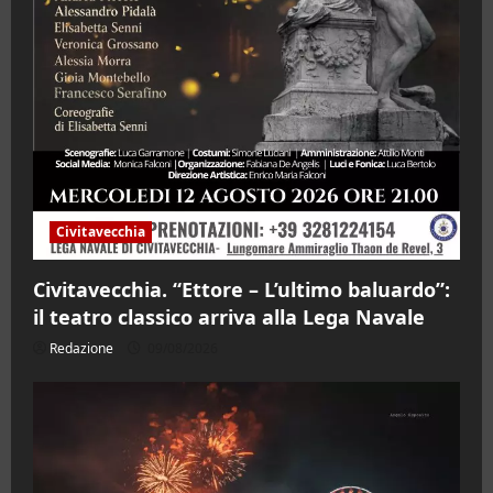
Civitavecchia
Civitavecchia. “Ettore – L’ultimo baluardo”:
il teatro classico arriva alla Lega Navale
Redazione
09/08/2026