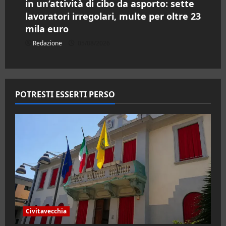
in un’attività di cibo da asporto: sette
lavoratori irregolari, multe per oltre 23
mila euro
Redazione
05/08/2026
POTRESTI ESSERTI PERSO
Civitavecchia