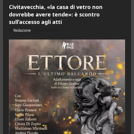
Civitavecchia, «la casa di vetro non
dovrebbe avere tende»: è scontro
sull’accesso agli atti
Redazione
09/08/2026