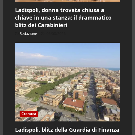
Ladispoli, donna trovata chiusa a
chiave in una stanza: il drammatico
blitz dei Carabinieri
Redazione
06/08/2026
Cronaca
Ladispoli, blitz della Guardia di Finanza