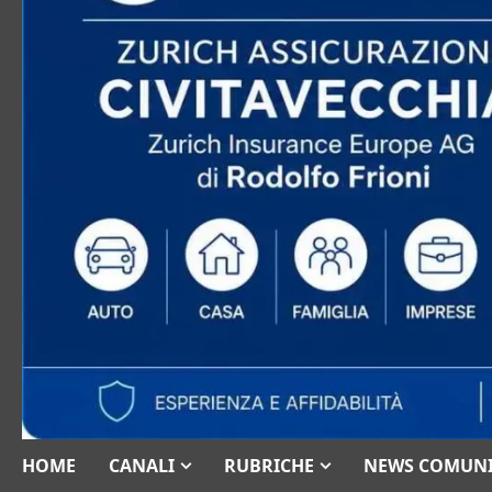
HOME
CANALI
RUBRICHE
NEWS COMUN