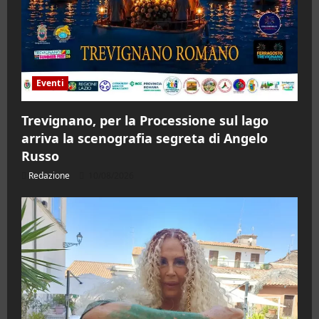
Eventi
Trevignano, per la Processione sul lago
arriva la scenografia segreta di Angelo
Russo
Redazione
10/08/2026