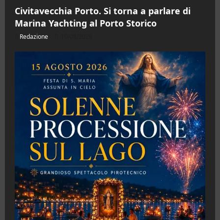
Civitavecchia Porto. Si torna a parlare di
Marina Yachting al Porto Storico
Redazione
10/08/2026