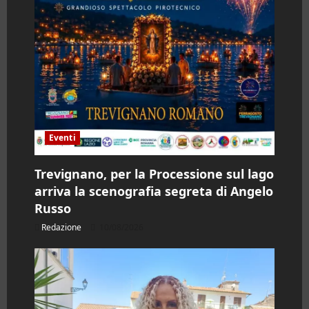
Eventi
Trevignano, per la Processione sul lago
arriva la scenografia segreta di Angelo
Russo
Redazione
10/08/2026