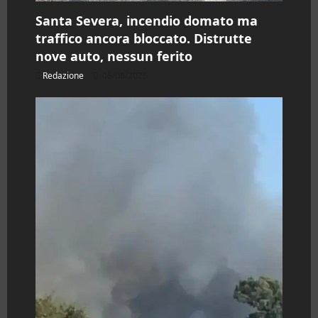
Santa Severa, incendio domato ma
traffico ancora bloccato. Distrutte
nove auto, nessun ferito
Redazione
06/08/2026