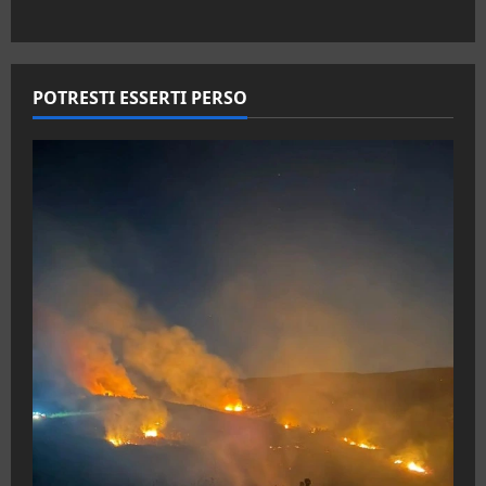
POTRESTI ESSERTI PERSO