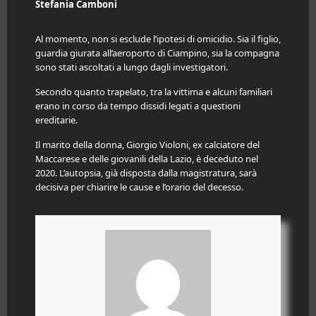
Stefania Camboni
Al momento, non si esclude l’ipotesi di
omicidio
. Sia il figlio,
guardia giurata all’aeroporto di Ciampino, sia la compagna
sono stati ascoltati a lungo dagli investigatori.
Secondo quanto trapelato, tra la vittima e alcuni familiari
erano in corso da tempo dissidi legati a questioni
ereditarie.
Il marito della donna, Giorgio Violoni, ex calciatore del
Maccarese e delle giovanili della Lazio, è deceduto nel
2020. L’autopsia, già disposta dalla magistratura, sarà
decisiva per chiarire le cause e l’orario del decesso.