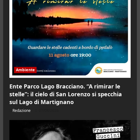
Ambiente
Ente Parco Lago Bracciano. “A rimirar le
stelle”: il cielo di San Lorenzo si specchia
sul Lago di Martignano
Redazione
07/08/2026