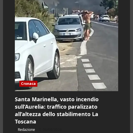
Cronaca
Santa Marinella, vasto incendio
sull’Aurelia: traffico paralizzato
all’altezza dello stabilimento La
Toscana
Redazione
06/08/2026