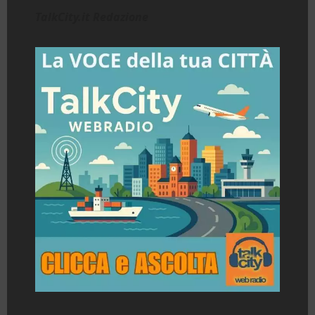
TalkCity.it Redazione