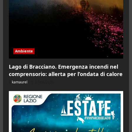
Ambiente
Lago di Bracciano. Emergenza incendi nel
comprensorio: allerta per l’ondata di calore
kamaurel
07/08/2026