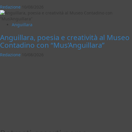
Redazione
10/08/2026
Anguillara
Anguillara, poesia e creatività al Museo
Contadino con “Mus’Anguillara”
Redazione
10/08/2026