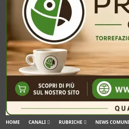
HOME
CANALI
RUBRICHE
NEWS COMUN