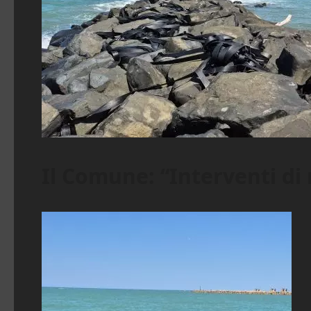
Il Comune: “Interventi di