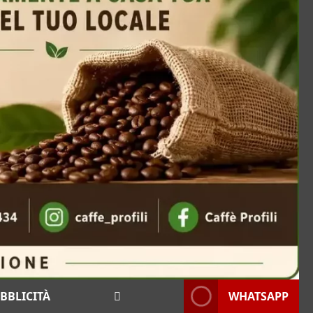
BBLICITÀ
WHATSAPP