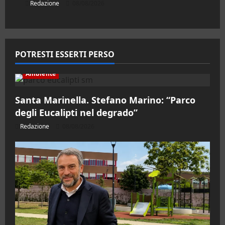
Redazione
08/08/2026
POTRESTI ESSERTI PERSO
Ambiente
Santa Marinella. Stefano Marino: “Parco
degli Eucalipti nel degrado”
Redazione
08/08/2026