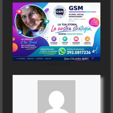
BANNER GSM