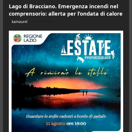
Lago di Bracciano. Emergenza incendi nel
comprensorio: allerta per l’ondata di calore
kamaurel
07/08/2026