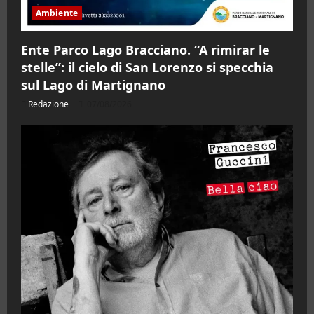
Ambiente
Ente Parco Lago Bracciano. “A rimirar le
stelle”: il cielo di San Lorenzo si specchia
sul Lago di Martignano
Redazione
07/08/2026