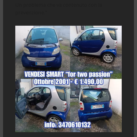
Un problema che va contenuto con la
prevenzione.”