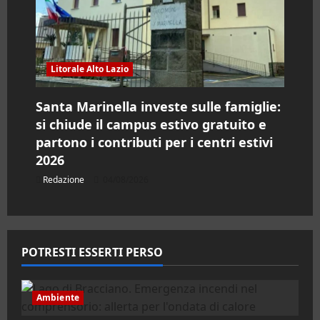
Litorale Alto Lazio
Santa Marinella investe sulle famiglie:
si chiude il campus estivo gratuito e
partono i contributi per i centri estivi
2026
Redazione
04/08/2026
POTRESTI ESSERTI PERSO
Ambiente