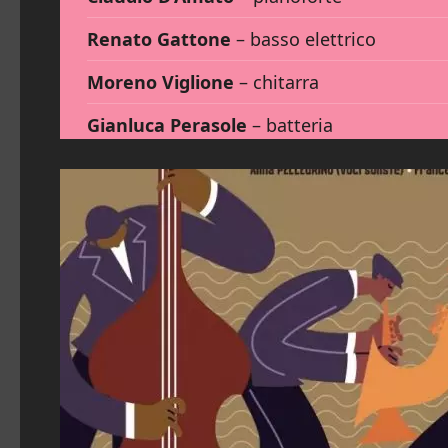
Renato Gattone
– basso elettrico
Moreno Viglione
– chitarra
Gianluca Perasole
– batteria