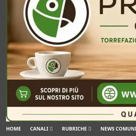
HOME
CANALI
RUBRICHE
NEWS COMUN