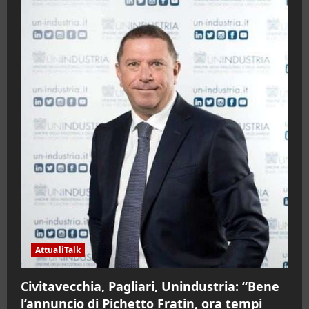
AttualiTalk
Civitavecchia, Pagliari, Unindustria: “Bene
l’annuncio di Pichetto Fratin, ora tempi