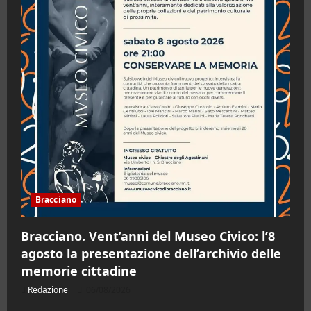
Bracciano
Bracciano. Vent’anni del Museo Civico: l’8
agosto la presentazione dell’archivio delle
memorie cittadine
Redazione
06/08/2026