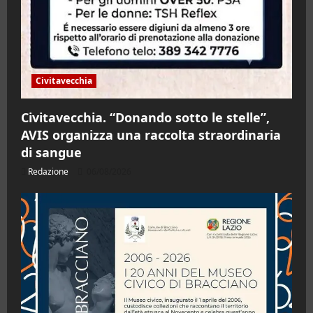
Civitavecchia
Civitavecchia. “Donando sotto le stelle”,
AVIS organizza una raccolta straordinaria
di sangue
Redazione
06/08/2026