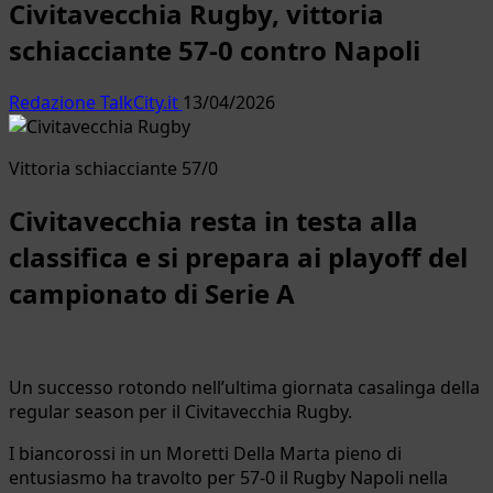
Civitavecchia Rugby, vittoria
schiacciante 57-0 contro Napoli
Redazione TalkCity.it
13/04/2026
Vittoria schiacciante 57/0
Civitavecchia resta in testa alla
classifica e si prepara ai playoff del
campionato di Serie A
Un successo rotondo nell’ultima giornata casalinga della
regular season per il Civitavecchia Rugby.
I biancorossi in un Moretti Della Marta pieno di
entusiasmo ha travolto per 57-0 il Rugby Napoli nella