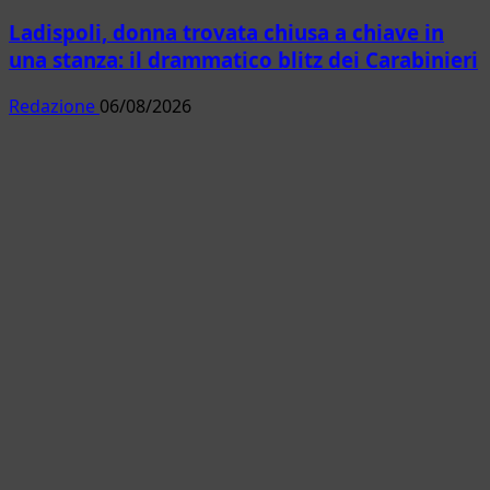
Ladispoli, donna trovata chiusa a chiave in
una stanza: il drammatico blitz dei Carabinieri
Redazione
06/08/2026