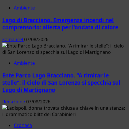
Ambiente
Lago di Bracciano. Emergenza incendi nel
comprensorio: allerta per l’ondata di calore
kamaurel
07/08/2026
Ambiente
Ente Parco Lago Bracciano. “A rimirar le
stelle”: il cielo di San Lorenzo si specchia sul
Lago di Martignano
Redazione
07/08/2026
Cronaca