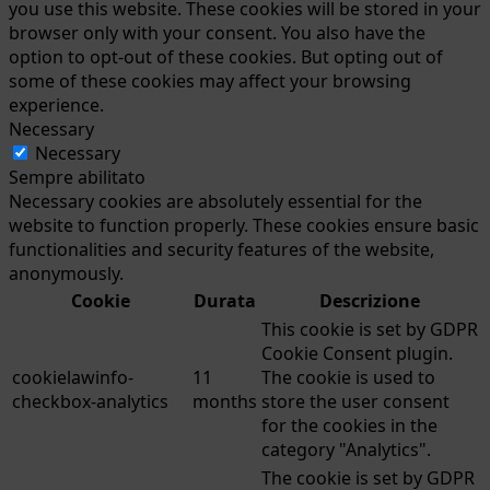
you use this website. These cookies will be stored in your
browser only with your consent. You also have the
option to opt-out of these cookies. But opting out of
some of these cookies may affect your browsing
experience.
Necessary
Necessary
Sempre abilitato
Necessary cookies are absolutely essential for the
website to function properly. These cookies ensure basic
functionalities and security features of the website,
anonymously.
Cookie
Durata
Descrizione
This cookie is set by GDPR
Cookie Consent plugin.
cookielawinfo-
11
The cookie is used to
checkbox-analytics
months
store the user consent
for the cookies in the
category "Analytics".
The cookie is set by GDPR