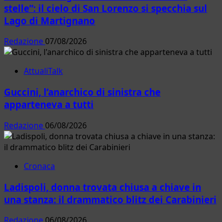
stelle”: il cielo di San Lorenzo si specchia sul
Lago di Martignano
Redazione
07/08/2026
AttualiTalk
Guccini, l’anarchico di sinistra che
apparteneva a tutti
Redazione
06/08/2026
Cronaca
Ladispoli, donna trovata chiusa a chiave in
una stanza: il drammatico blitz dei Carabinieri
Redazione
06/08/2026