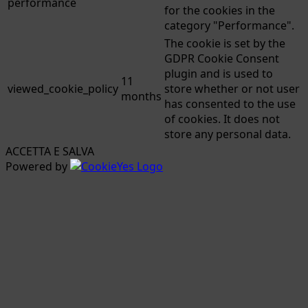
performance
for the cookies in the
category "Performance".
The cookie is set by the
GDPR Cookie Consent
plugin and is used to
11
viewed_cookie_policy
store whether or not user
months
has consented to the use
of cookies. It does not
store any personal data.
ACCETTA E SALVA
Powered by