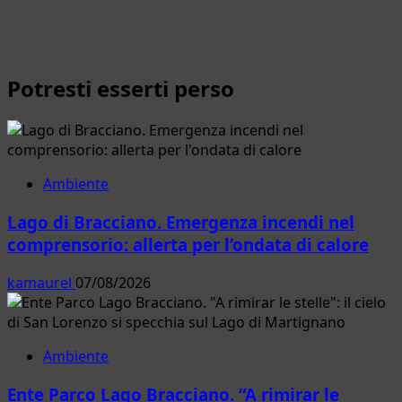
Potresti esserti perso
Ambiente
Lago di Bracciano. Emergenza incendi nel
comprensorio: allerta per l’ondata di calore
kamaurel
07/08/2026
Ambiente
Ente Parco Lago Bracciano. “A rimirar le