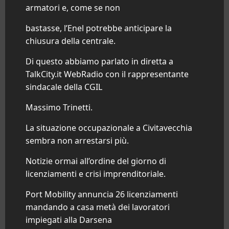
armatori e, come se non
bastasse, l’Enel potrebbe anticipare la
chiusura della centrale.
Di questo abbiamo parlato in diretta a
TalkCity.it WebRadio con il rappresentante
sindacale della CGIL
Massimo Trinetti.
La situazione occupazionale a
Civitavecchia
sembra non arrestarsi più.
Notizie ormai all’ordine del giorno di
licenziamenti e crisi imprenditoriale.
Port Mobility annuncia 26 licenziamenti
mandando a casa metà dei lavoratori
impiegati alla Darsena