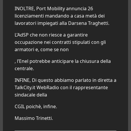
INOLTRE, Port Mobility annuncia 26
licenziamenti mandando a casa metà dei
lavoratori impiegati alla Darsena Traghetti.
L’AdSP che non riesce a garantire
occupazione nei contratti stipulati con gli
armatori e, come se non
, l’Enel potrebbe anticipare la chiusura della
centrale.
INFINE, Di questo abbiamo parlato in diretta a
TalkCity.it WebRadio con il rappresentante
sindacale della
CGIL poichè, infine.
Massimo Trinetti.