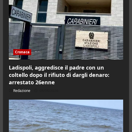
Cronaca
Ladispoli, aggredisce il padre con un
coltello dopo il rifiuto di dargli denaro:
arrestato 26enne
Redazione
08/08/2026