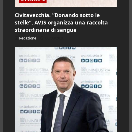
Civitavecchia. “Donando sotto le
stelle”, AVIS organizza una raccolta
straordinaria di sangue
Redazione
06/08/2026