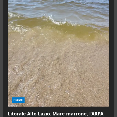
HOME
Litorale Alto Lazio. Mare marrone, l’ARPA