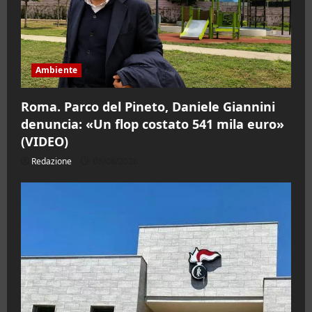
Ambiente
Roma. Parco del Pineto, Daniele Giannini
denuncia: «Un flop costato 541 mila euro»
(VIDEO)
Redazione
08/08/2026