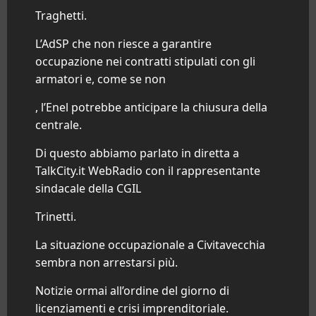
Traghetti.
L’AdSP che non riesce a garantire
occupazione nei contratti stipulati con gli
armatori e, come se non
, l’Enel potrebbe anticipare la chiusura della
centrale.
Di questo abbiamo parlato in diretta a
TalkCity.it WebRadio con il rappresentante
sindacale della CGIL
Trinetti.
La situazione occupazionale a
Civitavecchia
sembra non arrestarsi più.
Notizie ormai all’ordine del giorno di
licenziamenti e crisi imprenditoriale.