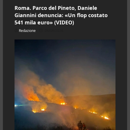
Roma. Parco del Pineto, Daniele
Giannini denuncia: «Un flop costato
541 mila euro» (VIDEO)
Redazione
08/08/2026