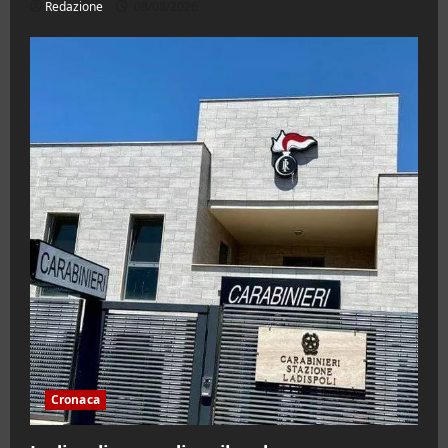
Redazione
08/08/2026
Cronaca