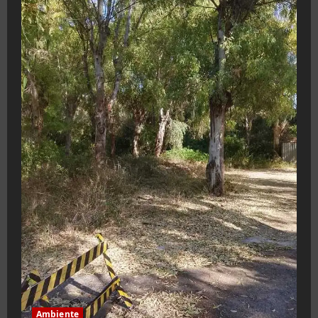
Ambiente