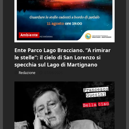
Ambiente
Ente Parco Lago Bracciano. “A rimirar
le stelle”: il cielo di San Lorenzo si
specchia sul Lago di Martignano
Redazione
07/08/2026