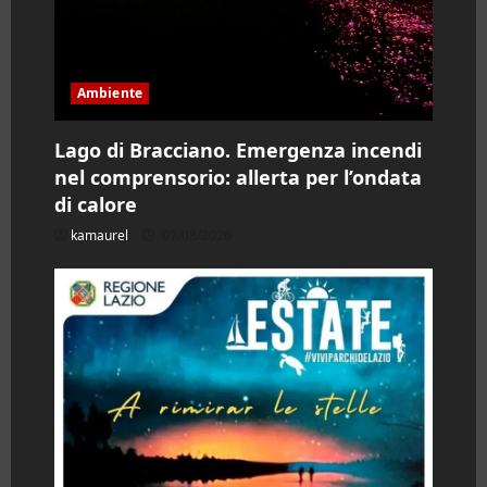
Ambiente
Lago di Bracciano. Emergenza incendi
nel comprensorio: allerta per l’ondata
di calore
kamaurel
07/08/2026