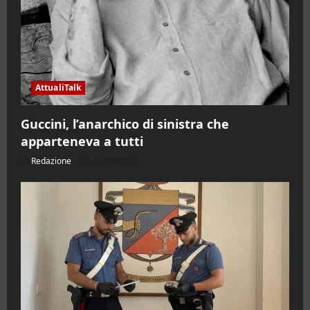
AttualiTalk
Guccini, l’anarchico di sinistra che
apparteneva a tutti
Redazione
06/08/2026