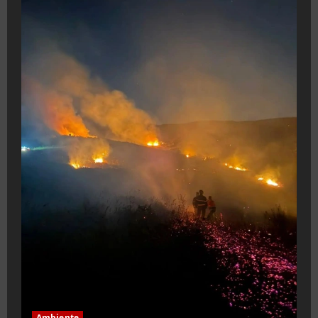
Ambiente