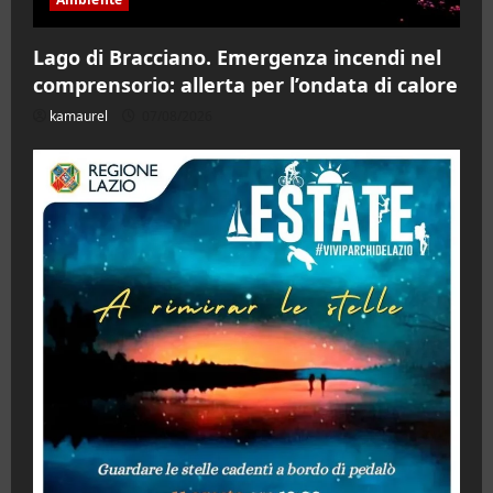
Lago di Bracciano. Emergenza incendi nel
comprensorio: allerta per l’ondata di calore
kamaurel
07/08/2026