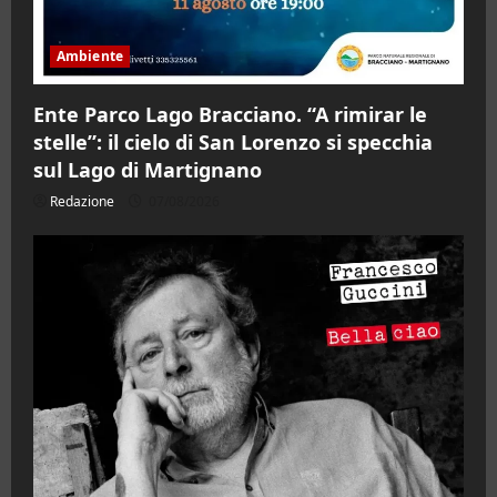
Ambiente
Ente Parco Lago Bracciano. “A rimirar le
stelle”: il cielo di San Lorenzo si specchia
sul Lago di Martignano
Redazione
07/08/2026