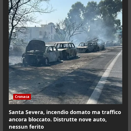
Cronaca
Santa Severa, incendio domato ma traffico
ancora bloccato. Distrutte nove auto,
nessun ferito