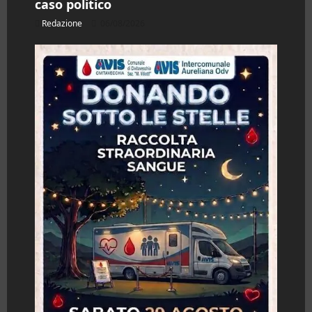
caso politico
Redazione
06/08/2026