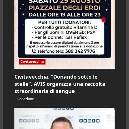
Civitavecchia
Civitavecchia. “Donando sotto le
stelle”, AVIS organizza una raccolta
straordinaria di sangue
Redazione
06/08/2026