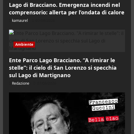
Lago di Bracciano. Emergenza incendi nel
comprensorio: allerta per l’ondata di calore
kamaurel
07/08/2026
Ambiente
Ente Parco Lago Bracciano. “A rimirar le
stelle”: il cielo di San Lorenzo si specchia
sul Lago di Martignano
Redazione
07/08/2026