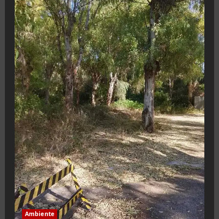
Ambiente