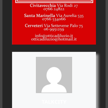
TALKCITY