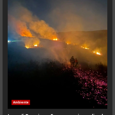
Ambiente