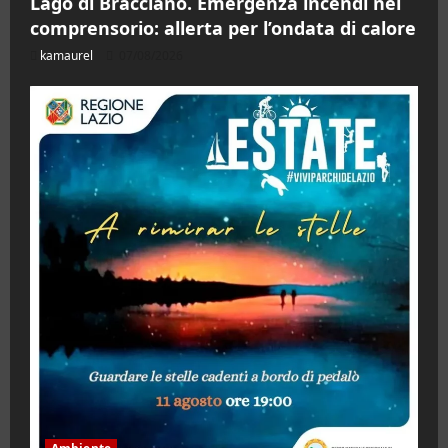
Lago di Bracciano. Emergenza incendi nel
comprensorio: allerta per l’ondata di calore
kamaurel
07/08/2026