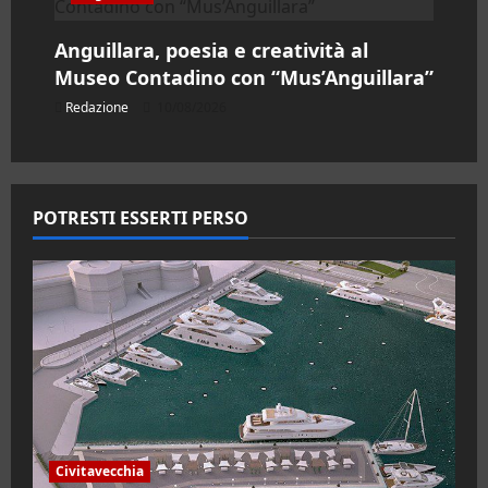
Anguillara, poesia e creatività al
Museo Contadino con “Mus’Anguillara”
Redazione
10/08/2026
POTRESTI ESSERTI PERSO
Civitavecchia