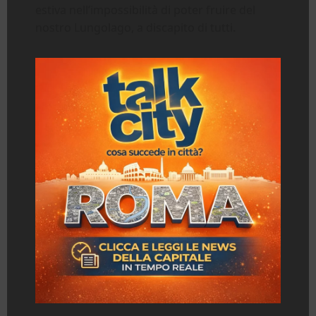
estiva nell’impossibilità di poter fruire del
nostro Lungolago, a discapito di tutti.