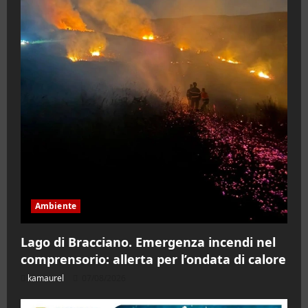
Ambiente
Lago di Bracciano. Emergenza incendi nel
comprensorio: allerta per l’ondata di calore
kamaurel
07/08/2026