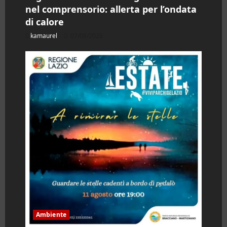
nel comprensorio: allerta per l’ondata
di calore
kamaurel
07/08/2026
Ambiente