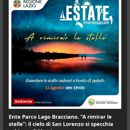
Ambiente
Ente Parco Lago Bracciano. “A rimirar le
stelle”: il cielo di San Lorenzo si specchia