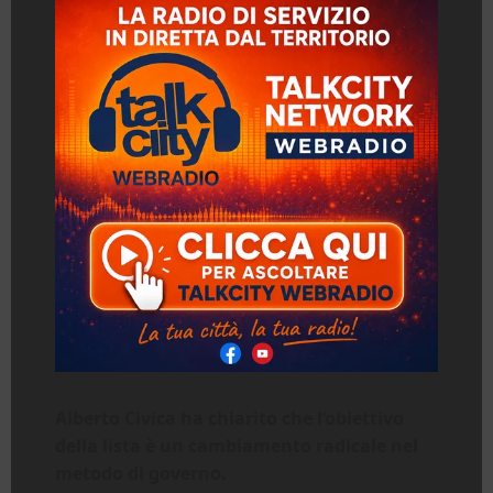
Alberto Civica ha chiarito che l’obiettivo
della lista è un cambiamento radicale nel
metodo di governo.