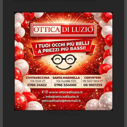
Ottica Di Luzio