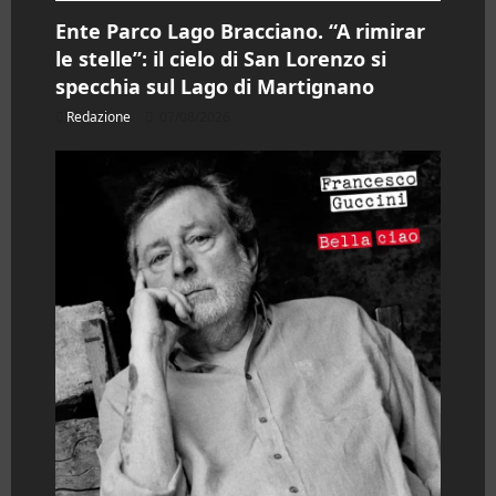
Ente Parco Lago Bracciano. “A rimirar
le stelle”: il cielo di San Lorenzo si
specchia sul Lago di Martignano
Redazione
07/08/2026