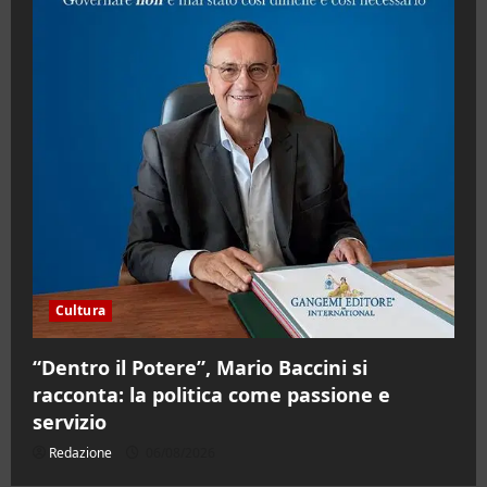
Cultura
“Dentro il Potere”, Mario Baccini si
racconta: la politica come passione e
servizio
Redazione
06/08/2026