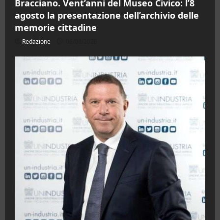
Bracciano. Vent’anni del Museo Civico: l’8
agosto la presentazione dell’archivio delle
memorie cittadine
Redazione
06/08/2026