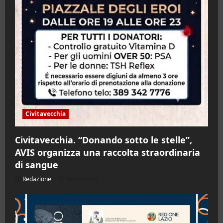
Civitavecchia
Civitavecchia. “Donando sotto le stelle”,
AVIS organizza una raccolta straordinaria
di sangue
Redazione
06/08/2026