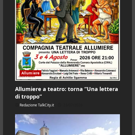
Allumiere
Allumiere a teatro: torna “Una lettera
di troppo”
Redazione TalkCity.it
23/07/2026