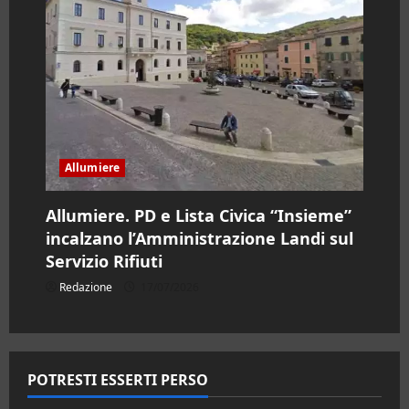
Allumiere
Allumiere. PD e Lista Civica “Insieme”
incalzano l’Amministrazione Landi sul
Servizio Rifiuti
Redazione
17/07/2026
POTRESTI ESSERTI PERSO