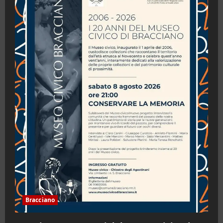
Bracciano