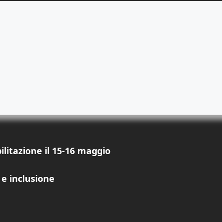
ilitazione il 15-16 maggio
 e inclusione