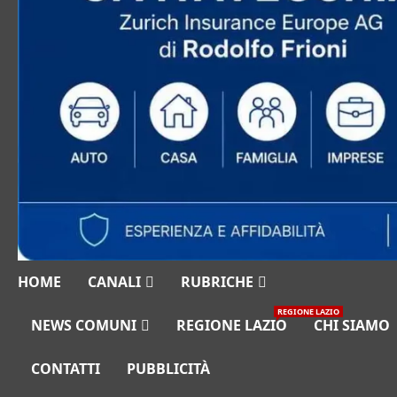
HOME
CANALI
RUBRICHE
REGIONE LAZIO
NEWS COMUNI
REGIONE LAZIO
CHI SIAMO
CONTATTI
PUBBLICITÀ