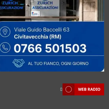
WEB RADIO