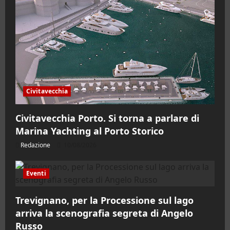
Civitavecchia
Civitavecchia Porto. Si torna a parlare di
Marina Yachting al Porto Storico
Redazione
10/08/2026
Eventi
Trevignano, per la Processione sul lago
arriva la scenografia segreta di Angelo
Russo