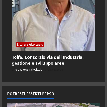
Litorale Alto Lazio
Tolfa. Consorzio via dell’Industria:
gestione e sviluppo aree
Redazione TalkCity.it
23/06/2026
POTRESTI ESSERTI PERSO