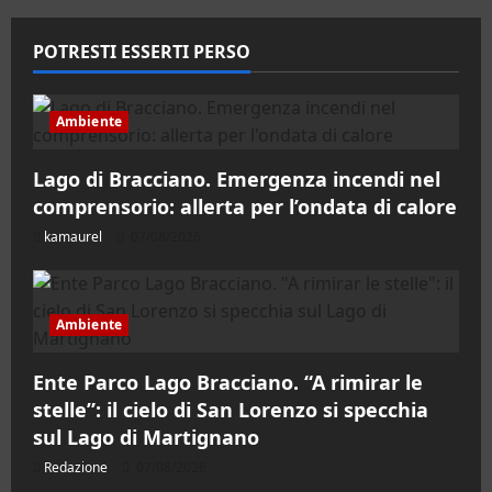
POTRESTI ESSERTI PERSO
Ambiente
Lago di Bracciano. Emergenza incendi nel
comprensorio: allerta per l’ondata di calore
kamaurel
07/08/2026
Ambiente
Ente Parco Lago Bracciano. “A rimirar le
stelle”: il cielo di San Lorenzo si specchia
sul Lago di Martignano
Redazione
07/08/2026