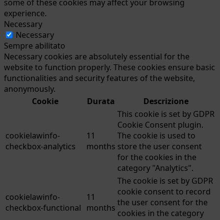
some of these cookies may affect your browsing
experience.
Necessary
Necessary
Sempre abilitato
Necessary cookies are absolutely essential for the
website to function properly. These cookies ensure basic
functionalities and security features of the website,
anonymously.
Cookie
Durata
Descrizione
This cookie is set by GDPR
Cookie Consent plugin.
cookielawinfo-
11
The cookie is used to
checkbox-analytics
months
store the user consent
for the cookies in the
category "Analytics".
The cookie is set by GDPR
cookie consent to record
cookielawinfo-
11
the user consent for the
checkbox-functional
months
cookies in the category