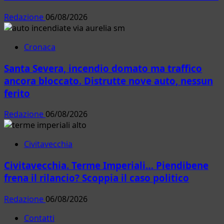
Redazione
06/08/2026
Cronaca
Santa Severa, incendio domato ma traffico
ancora bloccato. Distrutte nove auto, nessun
ferito
Redazione
06/08/2026
Civitavecchia
Civitavecchia. Terme Imperiali… Piendibene
frena il rilancio? Scoppia il caso politico
Redazione
06/08/2026
Contatti