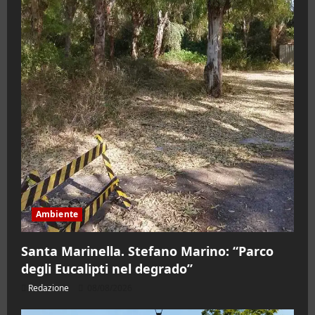
Ambiente
Santa Marinella. Stefano Marino: “Parco
degli Eucalipti nel degrado”
Redazione
08/08/2026