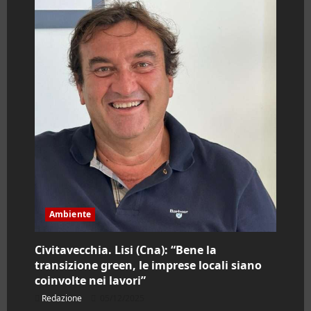
Ambiente
Civitavecchia. Lisi (Cna): “Bene la
transizione green, le imprese locali siano
coinvolte nei lavori”
Redazione
05/12/2025