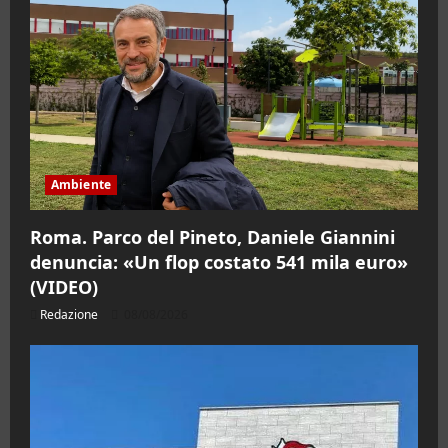
Ambiente
Roma. Parco del Pineto, Daniele Giannini
denuncia: «Un flop costato 541 mila euro»
(VIDEO)
Redazione
08/08/2026