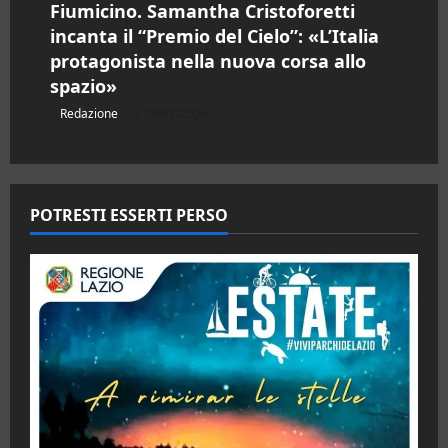
Fiumicino. Samantha Cristoforetti
incanta il “Premio del Cielo”: «L’Italia
protagonista nella nuova corsa allo
spazio»
Redazione
08/07/2026
POTRESTI ESSERTI PERSO