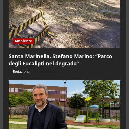
Ambiente
Santa Marinella. Stefano Marino: “Parco
degli Eucalipti nel degrado”
Redazione
08/08/2026