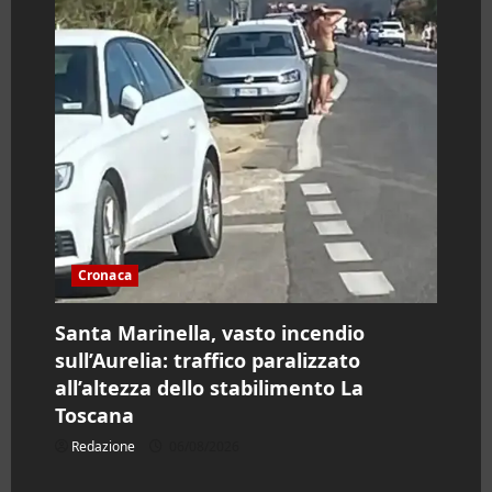
Cronaca
Santa Marinella, vasto incendio
sull’Aurelia: traffico paralizzato
all’altezza dello stabilimento La
Toscana
Redazione
06/08/2026