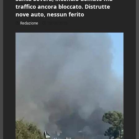
traffico ancora bloccato. Distrutte
nove auto, nessun ferito
Redazione
06/08/2026