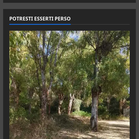
POTRESTI ESSERTI PERSO