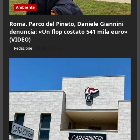
Ambiente
Roma. Parco del Pineto, Daniele Giannini
denuncia: «Un flop costato 541 mila euro»
(VIDEO)
Redazione
08/08/2026