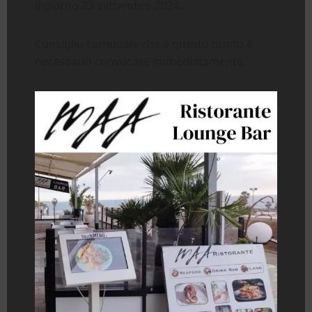
il giorno 23 settembre 2024.
Consiglio comunale che a questo punto è
necessario convocare immediatamente.