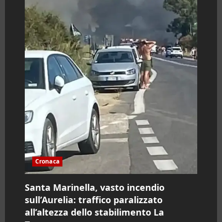
Cronaca
Santa Marinella, vasto incendio
sull’Aurelia: traffico paralizzato
all’altezza dello stabilimento La