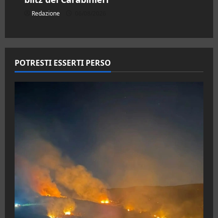
Redazione
06/08/2026
POTRESTI ESSERTI PERSO