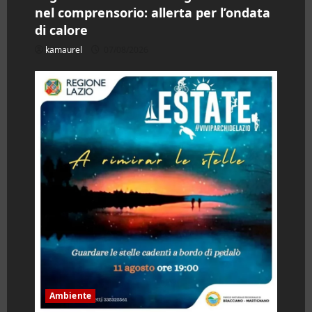
nel comprensorio: allerta per l’ondata
di calore
kamaurel
07/08/2026
Ambiente