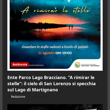
Ambiente
Ente Parco Lago Bracciano. “A rimirar le
stelle”: il cielo di San Lorenzo si specchia
sul Lago di Martignano
Redazione
07/08/2026