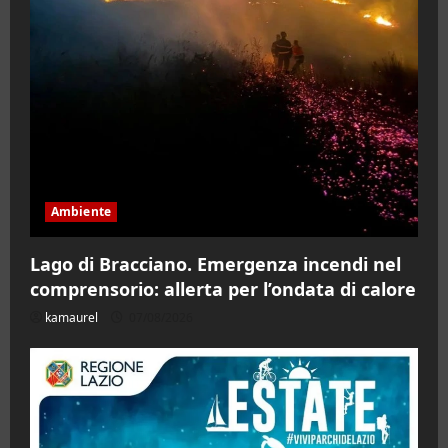
Ambiente
Lago di Bracciano. Emergenza incendi nel
comprensorio: allerta per l’ondata di calore
kamaurel
07/08/2026