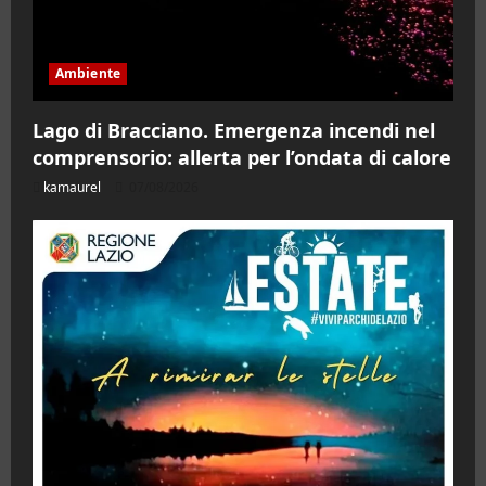
Ambiente
Lago di Bracciano. Emergenza incendi nel
comprensorio: allerta per l’ondata di calore
kamaurel
07/08/2026