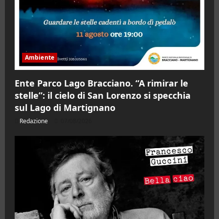
Ambiente
Ente Parco Lago Bracciano. “A rimirar le
stelle”: il cielo di San Lorenzo si specchia
sul Lago di Martignano
Redazione
07/08/2026