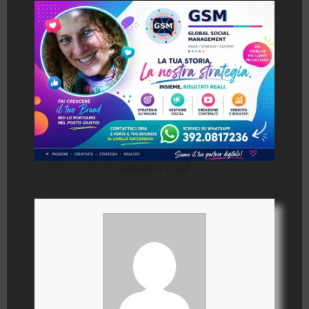
BANNER GSM