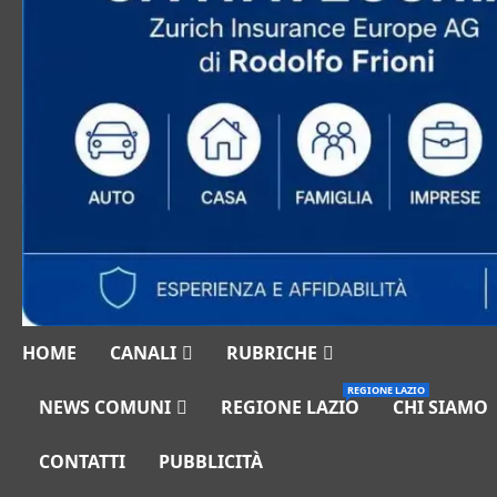
HOME
CANALI
RUBRICHE
REGIONE LAZIO
NEWS COMUNI
REGIONE LAZIO
CHI SIAMO
CONTATTI
PUBBLICITÀ