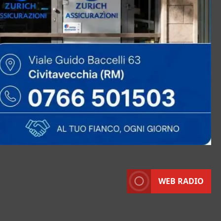
WEB RADIO