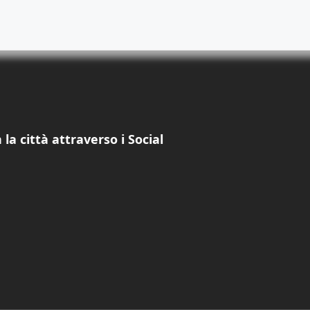
la città attraverso i Social