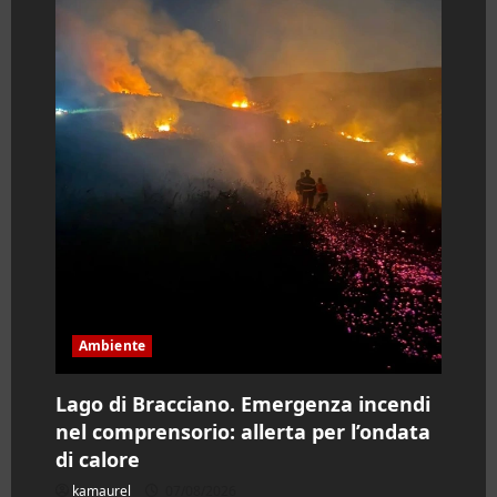
Ambiente
Lago di Bracciano. Emergenza incendi
nel comprensorio: allerta per l’ondata
di calore
kamaurel
07/08/2026