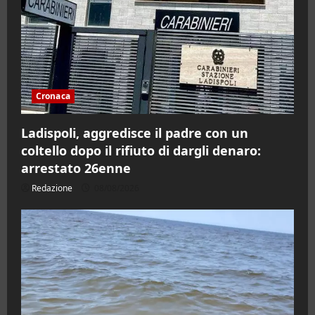
Cronaca
Ladispoli, aggredisce il padre con un
coltello dopo il rifiuto di dargli denaro:
arrestato 26enne
Redazione
08/08/2026