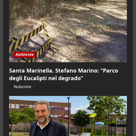
Ambiente
Santa Marinella. Stefano Marino: “Parco
degli Eucalipti nel degrado”
Redazione
08/08/2026