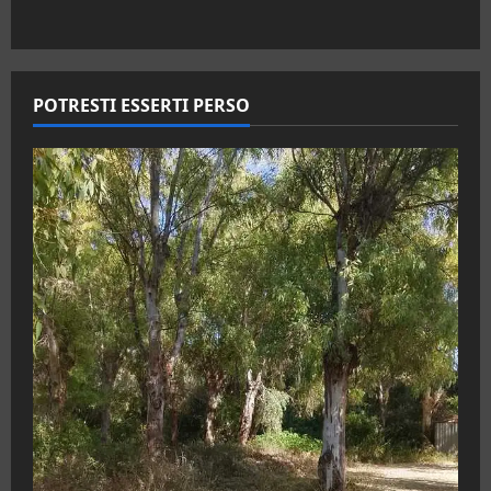
POTRESTI ESSERTI PERSO