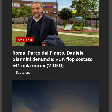
Ambiente
Roma. Parco del Pineto, Daniele
Giannini denuncia: «Un flop costato
541 mila euro» (VIDEO)
Redazione
08/08/2026