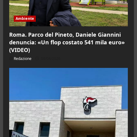
Ambiente
Roma. Parco del Pineto, Daniele Giannini
denuncia: «Un flop costato 541 mila euro»
(VIDEO)
Redazione
08/08/2026