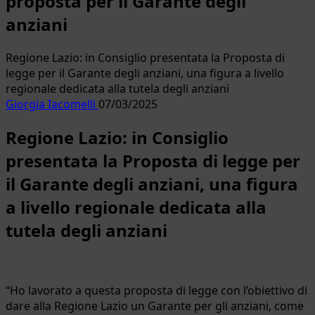
proposta per il Garante degli
anziani
Regione Lazio: in Consiglio presentata la Proposta di
legge per il Garante degli anziani, una figura a livello
regionale dedicata alla tutela degli anziani
Giorgia Iacomelli
07/03/2025
Regione Lazio: in Consiglio
presentata la Proposta di legge per
il Garante degli anziani, una figura
a livello regionale dedicata alla
tutela degli anziani
“Ho lavorato a questa proposta di legge con l’obiettivo di
dare alla Regione Lazio un Garante per gli anziani, come