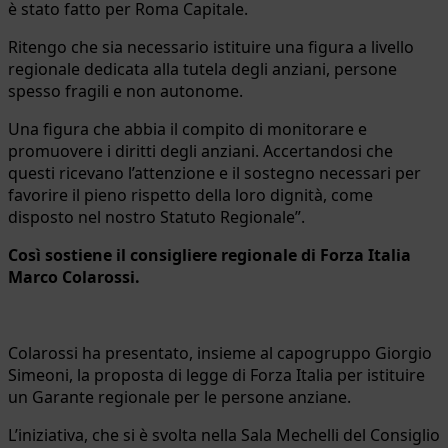
è stato fatto per Roma Capitale.
Ritengo che sia necessario istituire una figura a livello
regionale dedicata alla tutela degli anziani, persone
spesso fragili e non autonome.
Una figura che abbia il compito di monitorare e
promuovere i diritti degli anziani. Accertandosi che
questi ricevano l’attenzione e il sostegno necessari per
favorire il pieno rispetto della loro dignità, come
disposto nel nostro Statuto Regionale”.
Così sostiene il consigliere regionale di Forza Italia
Marco Colarossi.
Colarossi ha presentato, insieme al capogruppo Giorgio
Simeoni, la proposta di legge di Forza Italia per istituire
un Garante regionale per le persone anziane.
L’iniziativa, che si è svolta nella Sala Mechelli del Consiglio