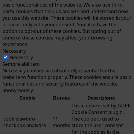
basic functionalities of the website. We also use third-
party cookies that help us analyze and understand how
you use this website. These cookies will be stored in your
browser only with your consent. You also have the
option to opt-out of these cookies. But opting out of
some of these cookies may affect your browsing
experience.
Necessary
Necessary
Sempre abilitato
Necessary cookies are absolutely essential for the
website to function properly. These cookies ensure basic
functionalities and security features of the website,
anonymously.
Cookie
Durata
Descrizione
This cookie is set by GDPR
Cookie Consent plugin.
cookielawinfo-
11
The cookie is used to
checkbox-analytics
months
store the user consent
for the cookies in the