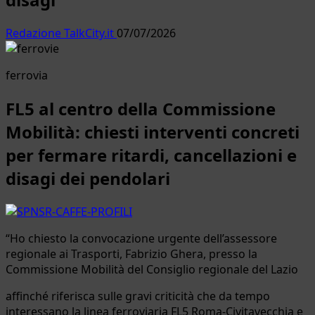
Redazione TalkCity.it
07/07/2026
ferrovia
FL5 al centro della Commissione
Mobilità: chiesti interventi concreti
per fermare ritardi, cancellazioni e
disagi dei pendolari
“Ho chiesto la convocazione urgente dell’assessore
regionale ai Trasporti, Fabrizio Ghera, presso la
Commissione Mobilità del Consiglio regionale del Lazio
affinché riferisca sulle gravi criticità che da tempo
interessano la linea ferroviaria FL5 Roma-Civitavecchia e