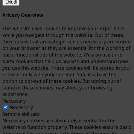
Chiudi
Privacy Overview
This website uses cookies to improve your experience
while you navigate through the website. Out of these,
the cookies that are categorized as necessary are stored
on your browser as they are essential for the working of
basic functionalities of the website. We also use third-
party cookies that help us analyze and understand how
you use this website. These cookies will be stored in your
browser only with your consent. You also have the
option to opt-out of these cookies. But opting out of
some of these cookies may affect your browsing
experience.
Necessary
Necessary
Sempre abilitato
Necessary cookies are absolutely essential for the
website to function properly. These cookies ensure basic
functionalities and security features of the website,