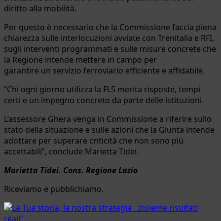
diritto alla mobilità.
Per questo è necessario che la Commissione faccia piena
chiarezza sulle interlocuzioni avviate con Trenitalia e RFI,
sugli interventi programmati e sulle misure concrete che
la Regione intende mettere in campo per
garantire un servizio ferroviario efficiente e affidabile.
“Chi ogni giorno utilizza la FL5 merita risposte, tempi
certi e un impegno concreto da parte delle istituzioni.
L’assessore Ghera venga in Commissione a riferire sullo
stato della situazione e sulle azioni che la Giunta intende
adottare per superare criticità che non sono più
accettabili”, conclude Marietta Tidei.
Marietta Tidei. Cons. Regione Lazio
Riceviamo e pubblichiamo.