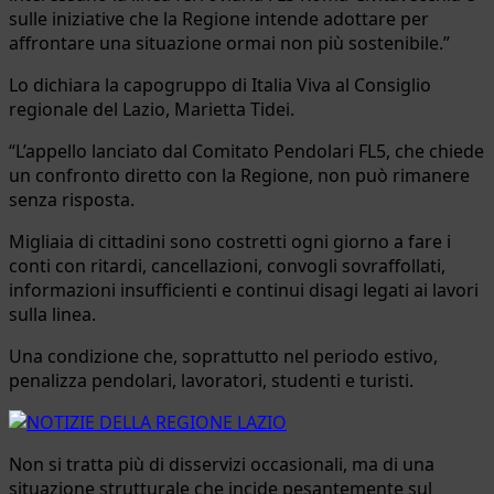
sulle iniziative che la Regione intende adottare per
affrontare una situazione ormai non più sostenibile.”
Lo dichiara la capogruppo di Italia Viva al Consiglio
regionale del Lazio, Marietta Tidei.
“L’appello lanciato dal Comitato Pendolari FL5, che chiede
un confronto diretto con la Regione, non può rimanere
senza risposta.
Migliaia di cittadini sono costretti ogni giorno a fare i
conti con ritardi, cancellazioni, convogli sovraffollati,
informazioni insufficienti e continui disagi legati ai lavori
sulla linea.
Una condizione che, soprattutto nel periodo estivo,
penalizza pendolari, lavoratori, studenti e turisti.
Non si tratta più di disservizi occasionali, ma di una
situazione strutturale che incide pesantemente sul