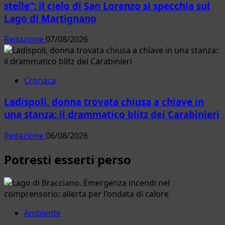
stelle”: il cielo di San Lorenzo si specchia sul
Lago di Martignano
Redazione
07/08/2026
Cronaca
Ladispoli, donna trovata chiusa a chiave in
una stanza: il drammatico blitz dei Carabinieri
Redazione
06/08/2026
Potresti esserti perso
Ambiente