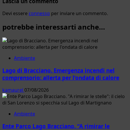
Lascia un commento
Devi essere
connesso
per inviare un commento.
potrebbe interessarti anche...
Ambiente
Lago di Bracciano. Emergenza incendi nel
comprensorio: allerta per l’ondata di calore
kamaurel
07/08/2026
Ambiente
Ente Parco Lago Bracciano. “A rimirar le