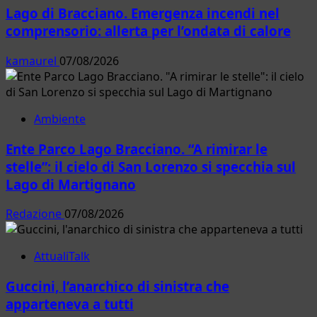
Lago di Bracciano. Emergenza incendi nel
comprensorio: allerta per l’ondata di calore
kamaurel
07/08/2026
Ambiente
Ente Parco Lago Bracciano. “A rimirar le
stelle”: il cielo di San Lorenzo si specchia sul
Lago di Martignano
Redazione
07/08/2026
AttualiTalk
Guccini, l’anarchico di sinistra che
apparteneva a tutti