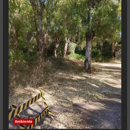
Ambiente