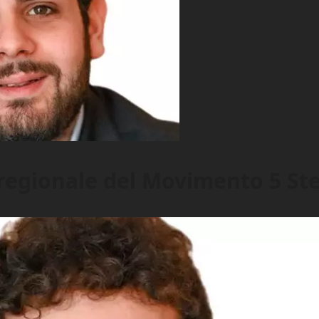
 regionale del Movimento 5 Ste