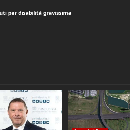
uti per disabilità gravissima