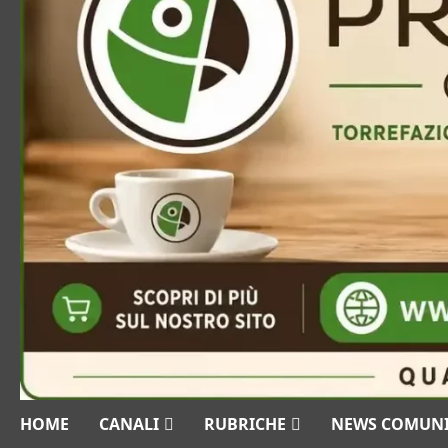
HOME
CANALI
RUBRICHE
NEWS COMUN