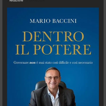
Redazione
06/08/2026