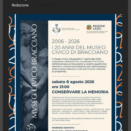
Redazione
06/08/2026