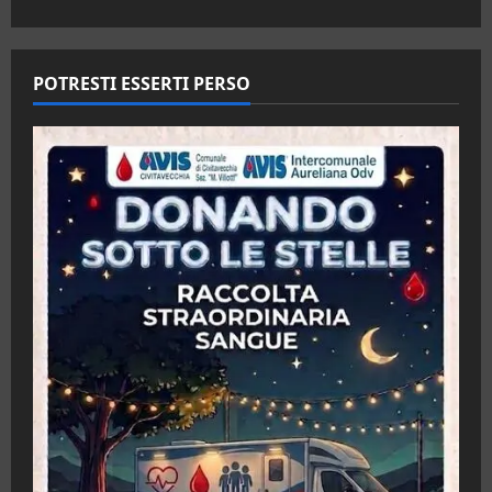
POTRESTI ESSERTI PERSO