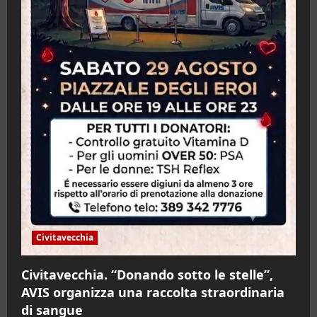
Civitavecchia
Civitavecchia. “Donando sotto le stelle”,
AVIS organizza una raccolta straordinaria
di sangue