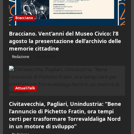
Bracciano
Bracciano. Vent’anni del Museo Civico: l’8
agosto la presentazione dell’archivio delle
memorie cittadine
Redazione
06/08/2026
AttualiTalk
Civitavecchia, Pagliari, Unindustria: “Bene
l’annuncio di Pichetto Fratin, ora tempi
certi per trasformare Torrevaldaliga Nord
in un motore di sviluppo”