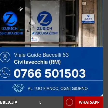
BBLICITÀ
WHATSAPP