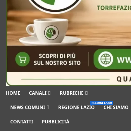
HOME
CANALI
RUBRICHE
REGIONE LAZIO
NEWS COMUNI
REGIONE LAZIO
CHI SIAMO
CONTATTI
PUBBLICITÀ