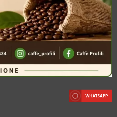
WHATSAPP