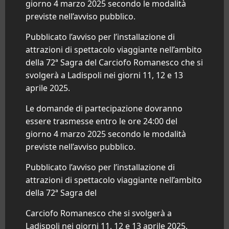
giorno 4 marzo 2025 secondo le modalità
previste nell’avviso pubblico.
Pubblicato l’avviso per l’installazione di
attrazioni di spettacolo viaggiante nell’ambito
della 72ª Sagra del Carciofo Romanesco che si
svolgerà a Ladispoli nei giorni 11, 12 e 13
aprile 2025.
Le domande di partecipazione dovranno
essere trasmesse entro le ore 24:00 del
giorno 4 marzo 2025 secondo le modalità
previste nell’avviso pubblico.
Pubblicato l’avviso per l’installazione di
attrazioni di spettacolo viaggiante nell’ambito
della 72ª Sagra del
Carciofo Romanesco che si svolgerà a
Ladispoli nei giorni 11, 12 e 13 aprile 2025.