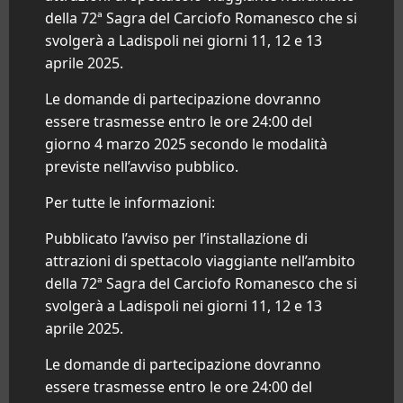
della 72ª Sagra del Carciofo Romanesco che si
svolgerà a Ladispoli nei giorni 11, 12 e 13
aprile 2025.
Le domande di partecipazione dovranno
essere trasmesse entro le ore 24:00 del
giorno 4 marzo 2025 secondo le modalità
previste nell’avviso pubblico.
Per tutte le informazioni:
Pubblicato l’avviso per l’installazione di
attrazioni di spettacolo viaggiante nell’ambito
della 72ª Sagra del Carciofo Romanesco che si
svolgerà a Ladispoli nei giorni 11, 12 e 13
aprile 2025.
Le domande di partecipazione dovranno
essere trasmesse entro le ore 24:00 del