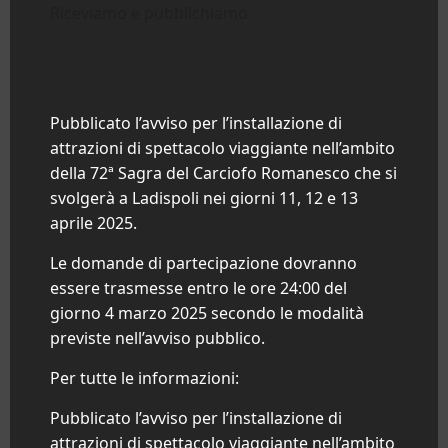
Riceviamo e pubblichiamo
Pubblicato l’avviso per l’installazione di
attrazioni di spettacolo viaggiante nell’ambito
della 72ª Sagra del Carciofo Romanesco che si
svolgerà a Ladispoli nei giorni 11, 12 e 13
aprile 2025.
Le domande di partecipazione dovranno
essere trasmesse entro le ore 24:00 del
giorno 4 marzo 2025 secondo le modalità
previste nell’avviso pubblico.
Per tutte le informazioni:
Pubblicato l’avviso per l’installazione di
attrazioni di spettacolo viaggiante nell’ambito