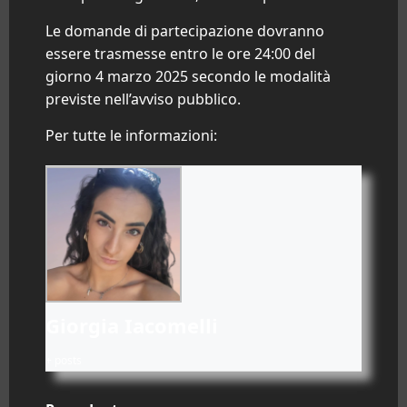
Le domande di partecipazione dovranno
essere trasmesse entro le ore 24:00 del
giorno 4 marzo 2025 secondo le modalità
previste nell’avviso pubblico.
Per tutte le informazioni:
Giorgia Iacomelli
+ posts